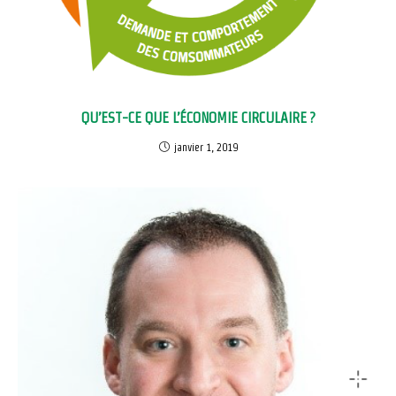
QU’EST-CE QUE L’ÉCONOMIE CIRCULAIRE ?
janvier 1, 2019