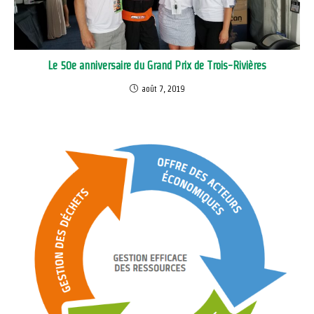
Le 50e anniversaire du Grand Prix de Trois-Rivières
août 7, 2019