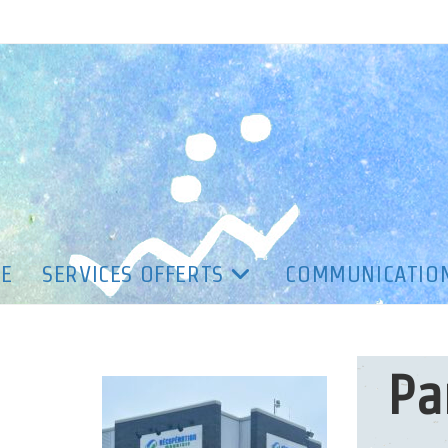
PE
SERVICES OFFERTS
COMMUNICATIO
Pa