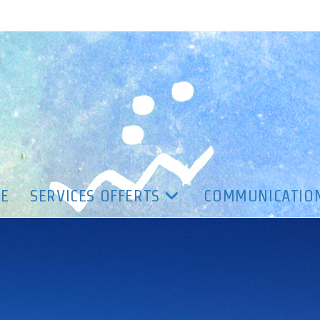
[1]
PE
SERVICES OFFERTS
COMMUNICATIO