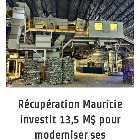
Récupération Mauricie
investit 13,5 M$ pour
moderniser ses