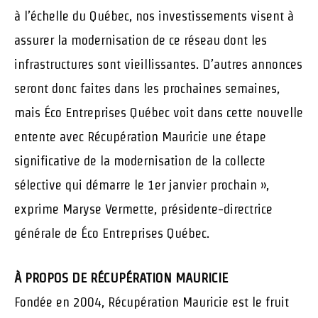
à l’échelle du Québec, nos investissements visent à
assurer la modernisation de ce réseau dont les
infrastructures sont vieillissantes. D’autres annonces
seront donc faites dans les prochaines semaines,
mais Éco Entreprises Québec voit dans cette nouvelle
entente avec Récupération Mauricie une étape
significative de la modernisation de la collecte
sélective qui démarre le 1er janvier prochain »,
exprime Maryse Vermette, présidente-directrice
générale de Éco Entreprises Québec.
À PROPOS DE RÉCUPÉRATION MAURICIE
Fondée en 2004, Récupération Mauricie est le fruit