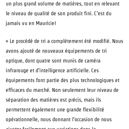
un plus grand volume de matières, tout en relevant
le niveau de qualité de son produit fini. C’est du
jamais vu en Mauricie!
« Le procédé de tri a complètement été modifié. Nous
avons ajouté de nouveaux équipements de tri
optique, dont quatre sont munis de caméra
infrarouge et d’intelligence artificielle. Ces
équipements font partie des plus technologiques et
efficaces du marché. Non seulement leur niveau de
séparation des matières est précis, mais ils
permettent également une grande flexibilité
opérationnelle, nous donnant l’occasion de nous