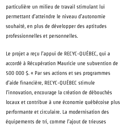
particulière un milieu de travail stimulant lui
permettant d’atteindre le niveau d’autonomie
souhaité, en plus de développer des aptitudes
professionnelles et personnelles.
Le projet a reçu l’appui de RECYC-QUÉBEC, qui a
accordé à Récupération Mauricie une subvention de
500 000 $. « Par ses actions et ses programmes
d’aide financière, RECYC-QUÉBEC stimule
l’innovation, encourage la création de débouchés
locaux et contribue à une économie québécoise plus
performante et circulaire. La modernisation des
équipements de tri, comme l’ajout de trieuses