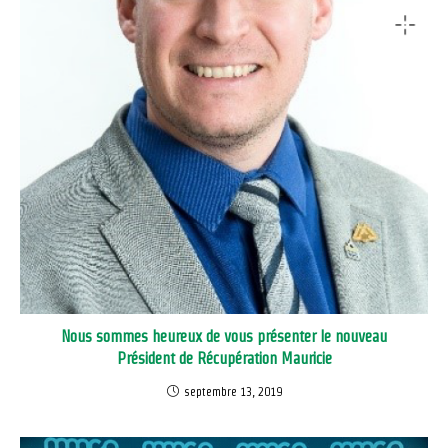
Nous sommes heureux de vous présenter le nouveau
Président de Récupération Mauricie
septembre 13, 2019