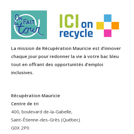
La mission de Récupération Mauricie est d’innover
chaque jour pour redonner la vie à votre bac bleu
tout en offrant des opportunités d’emploi
inclusives.
Récupération Mauricie
Centre de tri
400, boulevard de-la-Gabelle,
Saint-Étienne-des-Grès (Québec)
G0X 2P0