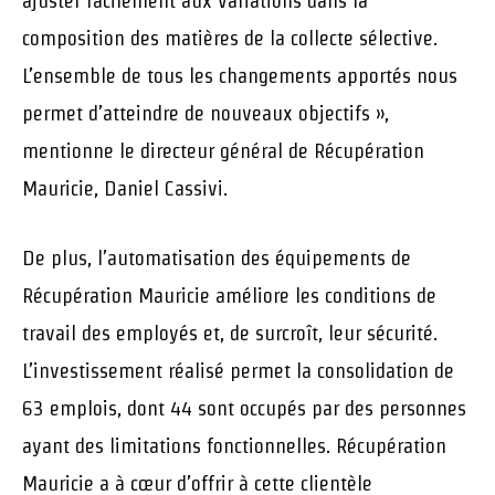
ajuster facilement aux variations dans la
composition des matières de la collecte sélective.
L’ensemble de tous les changements apportés nous
permet d’atteindre de nouveaux objectifs »,
mentionne le directeur général de Récupération
Mauricie, Daniel Cassivi.
De plus, l’automatisation des équipements de
Récupération Mauricie améliore les conditions de
travail des employés et, de surcroît, leur sécurité.
L’investissement réalisé permet la consolidation de
63 emplois, dont 44 sont occupés par des personnes
ayant des limitations fonctionnelles. Récupération
Mauricie a à cœur d’offrir à cette clientèle