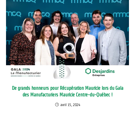
De grands honneurs pour Récupération Mauricie lors du Gala
des Manufacturiers Mauricie Centre-du-Québec !
avril 15, 2024