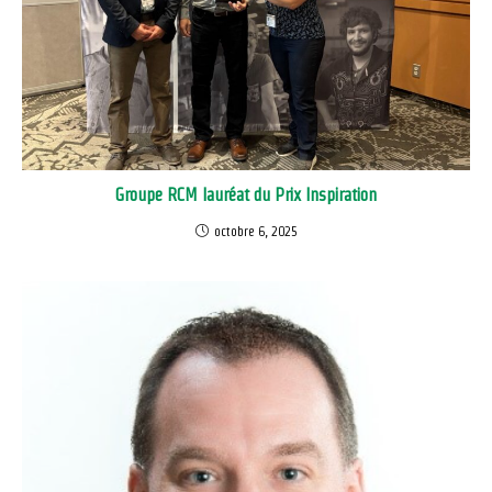
Groupe RCM lauréat du Prix Inspiration
octobre 6, 2025