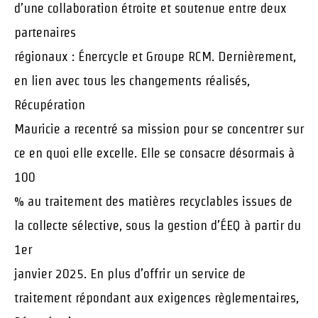
d’une collaboration étroite et soutenue entre deux
partenaires
régionaux : Énercycle et Groupe RCM. Dernièrement,
en lien avec tous les changements réalisés,
Récupération
Mauricie a recentré sa mission pour se concentrer sur
ce en quoi elle excelle. Elle se consacre désormais à
100
% au traitement des matières recyclables issues de
la collecte sélective, sous la gestion d’ÉEQ à partir du
1er
janvier 2025. En plus d’offrir un service de
traitement répondant aux exigences règlementaires,