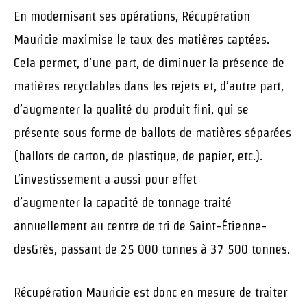
En modernisant ses opérations, Récupération
Mauricie maximise le taux des matières captées.
Cela permet, d’une part, de diminuer la présence de
matières recyclables dans les rejets et, d’autre part,
d’augmenter la qualité du produit fini, qui se
présente sous forme de ballots de matières séparées
(ballots de carton, de plastique, de papier, etc.).
L’investissement a aussi pour effet
d’augmenter la capacité de tonnage traité
annuellement au centre de tri de Saint-Étienne-
desGrès, passant de 25 000 tonnes à 37 500 tonnes.
Récupération Mauricie est donc en mesure de traiter