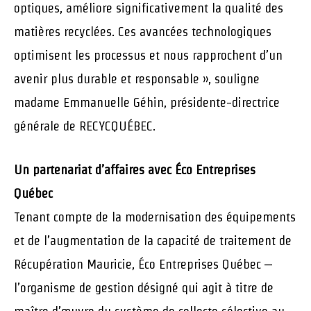
optiques, améliore significativement la qualité des
matières recyclées. Ces avancées technologiques
optimisent les processus et nous rapprochent d’un
avenir plus durable et responsable », souligne
madame Emmanuelle Géhin, présidente-directrice
générale de RECYCQUÉBEC.
Un partenariat d’affaires avec Éco Entreprises
Québec
Tenant compte de la modernisation des équipements
et de l’augmentation de la capacité de traitement de
Récupération Mauricie, Éco Entreprises Québec –
l’organisme de gestion désigné qui agit à titre de