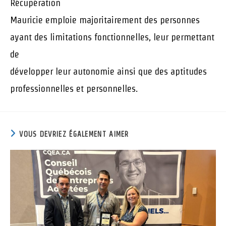
Récupération
Mauricie emploie majoritairement des personnes
ayant des limitations fonctionnelles, leur permettant
de
développer leur autonomie ainsi que des aptitudes
professionnelles et personnelles.
VOUS DEVRIEZ ÉGALEMENT AIMER