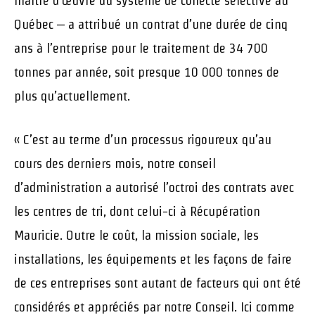
maître d’œuvre du système de collecte sélective au
Québec – a attribué un contrat d’une durée de cinq
ans à l’entreprise pour le traitement de 34 700
tonnes par année, soit presque 10 000 tonnes de
plus qu’actuellement.
« C’est au terme d’un processus rigoureux qu’au
cours des derniers mois, notre conseil
d’administration a autorisé l’octroi des contrats avec
les centres de tri, dont celui-ci à Récupération
Mauricie. Outre le coût, la mission sociale, les
installations, les équipements et les façons de faire
de ces entreprises sont autant de facteurs qui ont été
considérés et appréciés par notre Conseil. Ici comme