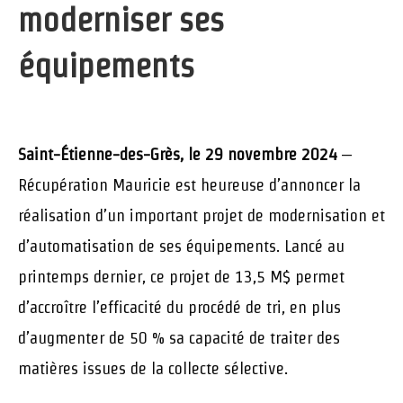
moderniser ses
équipements
Saint-Étienne-des-Grès, le 29 novembre 2024
–
Récupération Mauricie est heureuse d’annoncer la
réalisation d’un important projet de modernisation et
d’automatisation de ses équipements. Lancé au
printemps dernier, ce projet de 13,5 M$ permet
d’accroître l’efficacité du procédé de tri, en plus
d’augmenter de 50 % sa capacité de traiter des
matières issues de la collecte sélective.